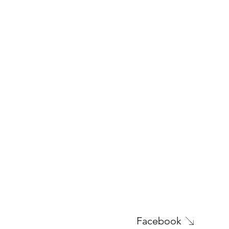
Facebook