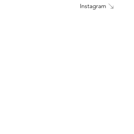
Instagram