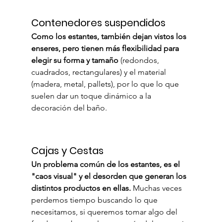
Contenedores suspendidos
Como los estantes, también dejan vistos los 
enseres, pero tienen más flexibilidad para 
elegir su forma y tamaño
 (redondos, 
cuadrados, rectangulares) y el material 
(madera, metal, pallets), por lo que lo que 
suelen dar un toque dinámico a la 
decoración del baño.
Cajas y Cestas
Un problema común de los estantes, es el 
"caos visual" y el desorden que generan los 
distintos productos en ellas.
 Muchas veces 
perdemos tiempo buscando lo que 
necesitamos, si queremos tomar algo del 