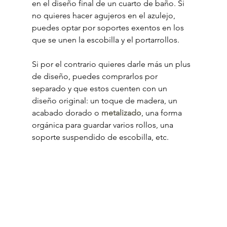
en el diseño final de un cuarto de baño. Si 
no quieres hacer agujeros en el azulejo, 
puedes optar por soportes exentos en los 
que se unen la escobilla y el portarrollos.
Si por el contrario quieres darle más un plus 
de diseño, puedes comprarlos por 
separado y que estos cuenten con un 
diseño original: un toque de madera, un 
acabado dorado o 
metalizado
, una forma 
orgánica para guardar varios rollos, una 
soporte suspendido de escobilla, etc.