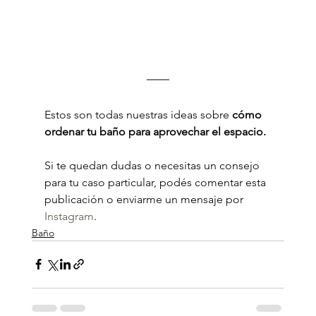
Estos son todas nuestras ideas sobre 
cómo 
ordenar tu baño para aprovechar el espacio.
Si te quedan dudas o necesitas un consejo 
para tu caso particular, podés comentar esta 
publicación o enviarme un mensaje por 
Instagram
.
Baño