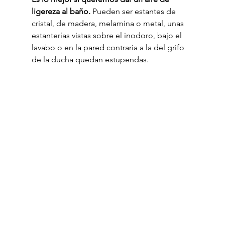
ligereza al baño. 
Pueden ser estantes de 
cristal, de madera, melamina o metal, unas 
estanterías vistas sobre el inodoro, bajo el 
lavabo o en la pared contraria a la del grifo 
de la ducha quedan estupendas.