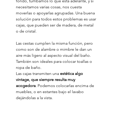
fondo, tumbamos lo que está adelante, y si 
necesitamos varias cosas, nos cuesta 
moverlas o apoyarlas agrupadas. Una buena 
solución para todos estos problemas es usar 
cajas, que pueden ser de madera, de metal 
o de cristal.
Las cestas cumplen la misma función, pero 
como son de alambre o mimbre le dan un 
aire más ligero al aspecto visual del baño. 
También son ideales para colocar toallas o 
ropa de baño.
Las cajas transmiten una 
estética algo 
vintage, que siempre resulta muy 
acogedora
. Podemos colocarlas encima de 
muebles, o en estantes bajo el lavabo 
dejándolas a la vista.