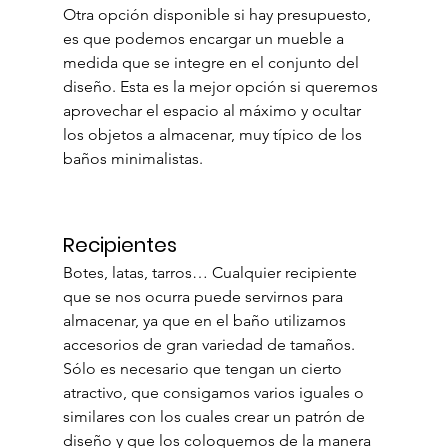
Otra opción disponible si hay presupuesto, 
es que podemos encargar un mueble a 
medida que se integre en el conjunto del 
diseño. Esta es la mejor opción si queremos 
aprovechar el espacio al máximo y ocultar 
los objetos a almacenar, muy típico de los 
baños minimalistas.
Recipientes
Botes, latas, tarros… Cualquier recipiente 
que se nos ocurra puede servirnos para 
almacenar, ya que en el baño utilizamos 
accesorios de gran variedad de tamaños. 
Sólo es necesario que tengan un cierto 
atractivo, que consigamos varios iguales o 
similares con los cuales crear un patrón de 
diseño y que los coloquemos de la manera 