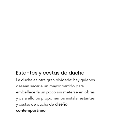
Estantes y cestas de ducha
La ducha es otra gran olvidada: hay quienes 
desean sacarle un mayor partido para 
embellecerla un poco sin meterse en obras 
y para ello os proponemos instalar estantes 
y cestas de ducha de 
diseño 
contemporáneo
.