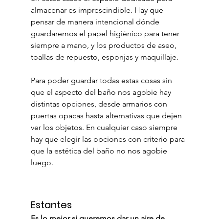
almacenar es imprescindible. Hay que 
pensar de manera intencional dónde 
guardaremos el papel higiénico para tener 
siempre a mano, y los productos de aseo, 
toallas de repuesto, esponjas y maquillaje.
Para poder guardar todas estas cosas sin 
que el aspecto del baño nos agobie hay 
distintas opciones, desde armarios con 
puertas opacas hasta alternativas que dejen 
ver los objetos. En cualquier caso siempre 
hay que elegir las opciones con criterio para 
que la estética del baño no nos agobie 
luego.
Estantes
Es lo mejor si queremos dar un aire de 