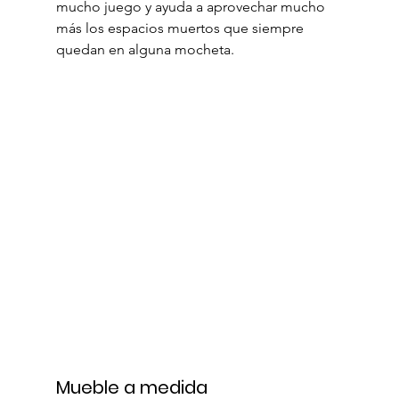
mucho juego y ayuda a aprovechar mucho 
más los espacios muertos que siempre 
quedan en alguna mocheta.
Mueble a medida