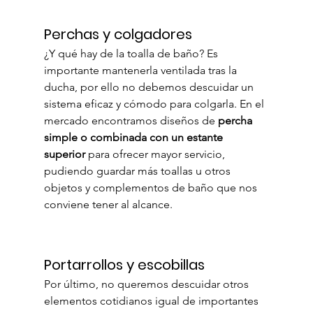
Perchas y colgadores
¿Y qué hay de la toalla de baño? Es 
importante mantenerla ventilada tras la 
ducha, por ello no debemos descuidar un 
sistema eficaz y cómodo para colgarla. En el 
mercado encontramos diseños de 
percha 
simple o combinada con un estante 
superior
 para ofrecer mayor servicio, 
pudiendo guardar más toallas u otros 
objetos y complementos de baño que nos 
conviene tener al alcance.
Portarrollos y escobillas
Por último, no queremos descuidar otros 
elementos cotidianos igual de importantes 