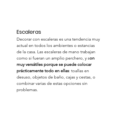
Escaleras
Decorar con escaleras es una tendencia muy 
actual en todos los ambientes o estancias 
de la casa. Las escaleras de mano trabajan 
como si fueran un amplio perchero, y s
on 
muy versátiles porque se puede colocar 
prácticamente todo en ellas
: toallas en 
desuso, objetos de baño, cajas y cestas, o 
combinar varias de estas opciones sin 
problemas.