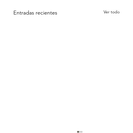
Ver todo
Entradas recientes