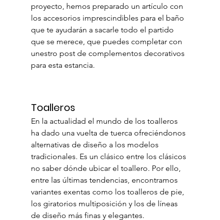
proyecto, hemos preparado un artículo con 
los accesorios imprescindibles para el baño 
que te ayudarán a sacarle todo el partido 
que se merece, que puedes completar con 
unestro post de complementos decorativos 
para esta estancia.
Toalleros
En la actualidad el mundo de los toalleros 
ha dado una vuelta de tuerca ofreciéndonos 
alternativas de diseño a los modelos 
tradicionales. Es un clásico entre los clásicos 
no saber dónde ubicar el toallero. Por ello, 
entre las últimas tendencias, encontramos  
variantes exentas como los toalleros de pie, 
los giratorios multiposición y los de líneas 
de diseño más finas y elegantes.