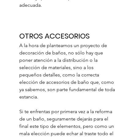
adecuada.
OTROS ACCESORIOS
A la hora de plantearnos un proyecto de 
decoración de baños, no sólo hay que 
poner atención a la distribución o la 
selección de materiales, sino a los 
pequeños detalles, como la correcta 
elección de accesorios de baño que, como 
ya sabemos, son parte fundamental de toda 
estancia.
Si te enfrentas por primera vez a la reforma 
de un baño, seguramente dejarás para el 
final este tipo de elementos, pero como un 
mala elección puede echar al traste todo el 