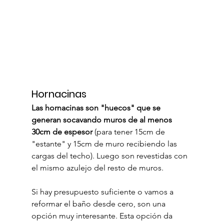
Hornacinas
Las hornacinas son "huecos" que se 
generan socavando muros de al menos 
30cm de espesor 
(para tener 15cm de 
"estante" y 15cm de muro recibiendo las 
cargas del techo). Luego son revestidas con 
el mismo azulejo del resto de muros. 
Si hay presupuesto suficiente o vamos a 
reformar el baño desde cero, son una 
opción muy interesante. Esta opción da 