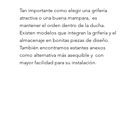
Tan importante como elegir una grifería 
atractiva o una buena mampara,  es 
mantener el orden dentro de la ducha. 
Existen modelos que integran la grifería y el 
almacenaje en bonitas piezas de diseño. 
También encontramos estantes anexos 
como alternativa más asequible y  con 
mayor facilidad para su instalación.