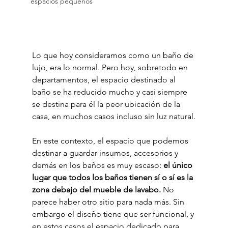
espacios pequeños
Lo que hoy consideramos como un baño de 
lujo, era lo normal. Pero hoy, sobretodo en 
departamentos, el espacio destinado al 
baño se ha reducido mucho y casi siempre 
se destina para él la peor ubicación de la 
casa, en muchos casos incluso sin luz natural.
En este contexto, el espacio que podemos 
destinar a guardar insumos, accesorios y 
demás en los baños es muy escaso: 
el único 
lugar que todos los baños tienen sí o sí es la 
zona debajo del mueble de lavabo.
 No 
parece haber otro sitio para nada más. Sin 
embargo el diseño tiene que ser funcional, y 
en estos casos el espacio dedicado para 