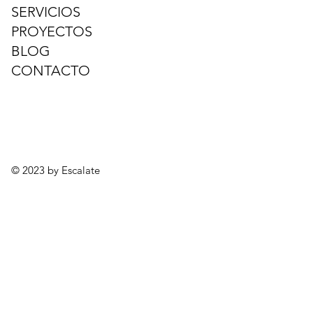
SERVICIOS
PROYECTOS
BLOG
CONTACTO
© 2023 by Escalate