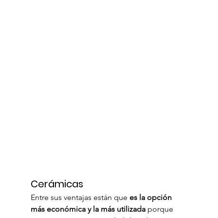
Cerámicas
Entre sus ventajas están que 
es la opción 
más económica y la más utilizada
 porque 