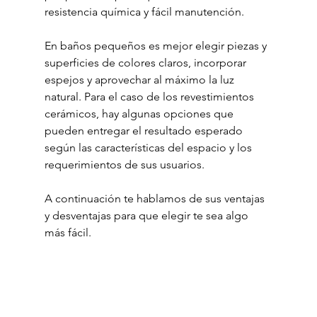
resistencia química y fácil manutención.
En baños pequeños es mejor elegir piezas y 
superficies de colores claros, incorporar 
espejos y aprovechar al máximo la luz 
natural. Para el caso de los revestimientos 
cerámicos, hay algunas opciones que 
pueden entregar el resultado esperado 
según las características del espacio y los 
requerimientos de sus usuarios.
A continuación te hablamos de sus ventajas 
y desventajas para que elegir te sea algo 
más fácil.