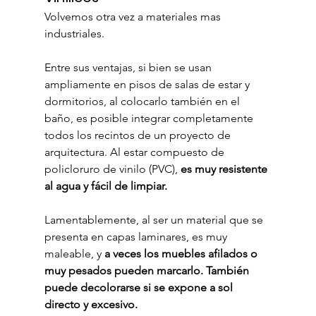
Volvemos otra vez a materiales mas 
industriales.
Entre sus ventajas, si bien se usan 
ampliamente en pisos de salas de estar y 
dormitorios, al colocarlo también en el 
baño, es posible integrar completamente 
todos los recintos de un proyecto de 
arquitectura. Al estar compuesto de 
policloruro de vinilo (PVC), 
es muy resistente 
al agua y fácil de limpiar.
Lamentablemente, al ser un material que se 
presenta en capas laminares, es muy 
maleable, y 
a veces los muebles afilados o 
muy pesados pueden marcarlo. También 
puede decolorarse si se expone a sol 
directo y excesivo.