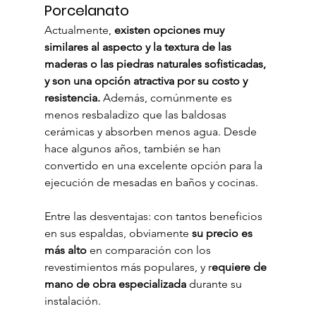
Porcelanato
Actualmente, 
existen opciones muy 
similares al aspecto y la textura de las 
maderas o las piedras naturales sofisticadas, 
y son una opción atractiva por su costo y 
resistencia.
 Además, comúnmente es 
menos resbaladizo que las baldosas 
cerámicas y absorben menos agua. Desde 
hace algunos años, también se han 
convertido en una excelente opción para la 
ejecución de mesadas en baños y cocinas.
Entre las desventajas: con tantos beneficios 
en sus espaldas, obviamente 
su precio es 
más alto 
en comparación con los 
revestimientos más populares, y r
equiere de 
mano de obra especializada
 durante su 
instalación.