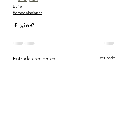
Baño
Remodelaciones
Ver todo
Entradas recientes