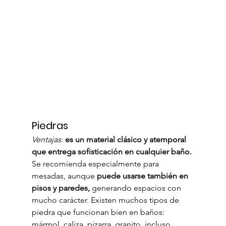
Piedras
Ventajas
: 
es un material clásico y atemporal 
que entrega sofisticación en cualquier baño.
Se recomienda especialmente para 
mesadas, aunque 
puede usarse también en 
pisos y paredes, 
generando espacios con 
mucho carácter. Existen muchos tipos de 
piedra que funcionan bien en baños: 
mármol, caliza, pizarra, granito, incluso 