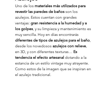
Uno de los 
materiales más utilizados para 
revestir las paredes de baños
 son los 
azulejos. Estos cuentan con grandes 
ventajas: 
gran resistencia a la humedad y a 
los golpes
, y su limpieza y mantenimiento es 
muy sencilla. Hoy en días encontrarás 
diferentes de tipos de azulejos para el baño
, 
desde los novedosos 
azulejos con relieve
, 
en 3D, y con diferentes texturas… 
Es 
tendencia el efecto artesanal
 dotando a la 
estancia de un estilo vintage muy atrayente. 
Como estos de la imagen que se inspiran en 
el azulejo tradicional.