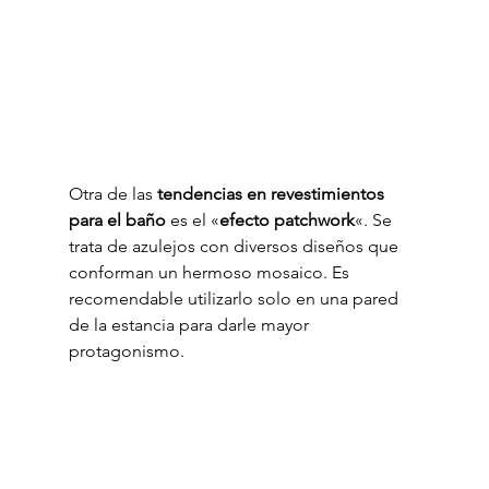
Otra de las 
tendencias en revestimientos 
para el baño
 es el «
efecto patchwork
«. Se 
trata de azulejos con diversos diseños que 
conforman un hermoso mosaico. Es 
recomendable utilizarlo solo en una pared 
de la estancia para darle mayor 
protagonismo.