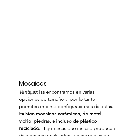
Mosaicos
Ventajas
: las encontramos en varias 
opciones de tamaño y, por lo tanto, 
permiten muchas configuraciones distintas. 
Existen mosaicos cerámicos, de metal, 
vidrio, piedras, e incluso de plástico 
reciclado. 
Hay marcas que incluso producen 
diseños personalizados, únicos para cada 