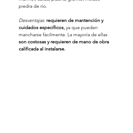
piedra de río.
Desventajas
: 
requieren de mantención y 
cuidados específicos,
 ya que pueden 
mancharse fácilmente. La mayoría de ellas 
son costosas y requieren de mano de obra 
calificada al instalarse.