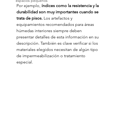
espacios pequeños
Por ejemplo, 
índices como la resistencia y la 
durabilidad son muy importantes cuando se 
trata de pisos. 
Los artefactos y 
equipamientos recomendados para áreas 
húmedas interiores siempre deben 
presentar detalles de esta información en su 
descripción. También es clave verificar si los 
materiales elegidos necesitan de algún tipo 
de impermeabilización o tratamiento 
especial.