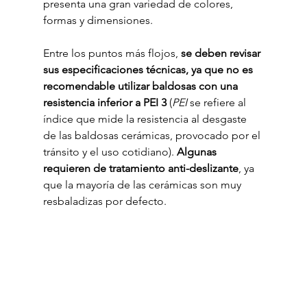
presenta una gran variedad de colores, 
formas y dimensiones.
Entre los puntos más flojos, 
se deben revisar 
sus especificaciones técnicas, ya que no es 
recomendable utilizar baldosas con una 
resistencia inferior a PEI 3 
(
PEI
 se refiere al 
índice que mide la resistencia al desgaste 
de las baldosas cerámicas, provocado por el 
tránsito y el uso cotidiano). 
Algunas 
requieren de tratamiento anti-deslizante
, ya 
que la mayoría de las cerámicas son muy 
resbaladizas por defecto.