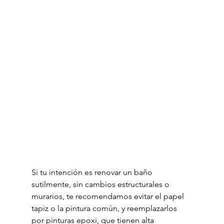
Si tu intención es renovar un baño 
sutilmente, sin cambios estructurales o 
murarios, te recomendamos evitar el papel 
tapiz o la pintura común, y reemplazarlos 
por pinturas epoxi, que tienen alta 