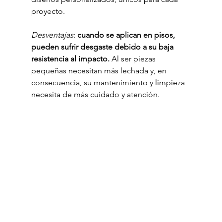
proyecto.
Desventajas
: 
cuando se aplican en pisos, 
pueden sufrir desgaste debido a su baja 
resistencia al impacto.
 Al ser piezas 
pequeñas necesitan más lechada y, en 
consecuencia, su mantenimiento y limpieza 
necesita de más cuidado y atención.