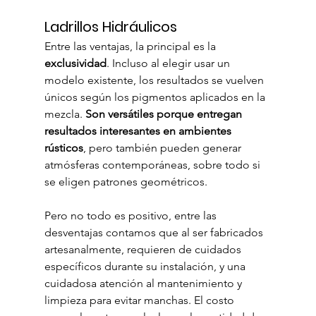
Ladrillos Hidráulicos
Entre las ventajas, la principal es la 
exclusividad
. Incluso al elegir usar un 
modelo existente, los resultados se vuelven 
únicos según los pigmentos aplicados en la 
mezcla.
 Son versátiles porque entregan 
resultados interesantes en ambientes 
rústicos
, pero también pueden generar 
atmósferas contemporáneas, sobre todo si 
se eligen patrones geométricos.
Pero no todo es positivo, entre las 
desventajas contamos que al ser fabricados 
artesanalmente, requieren de cuidados 
específicos durante su instalación, y una 
cuidadosa atención al mantenimiento y 
limpieza para evitar manchas. El costo 