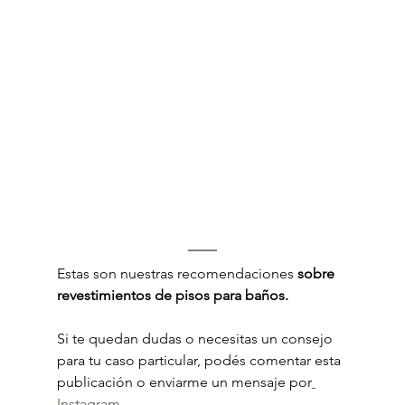
Estas son nuestras recomendaciones 
sobre 
revestimientos de pisos para baños.
Si te quedan dudas o necesitas un consejo 
para tu caso particular, podés comentar esta 
publicación o enviarme un mensaje por
Instagram
.