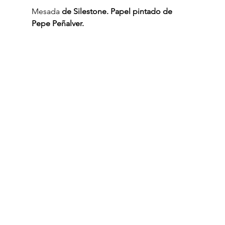
Mesada 
de Silestone. Papel pintado de 
Pepe Peñalver.