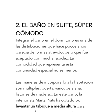
2. EL BAÑO EN SUITE, SÚPER 
CÓMODO
Integrar el baño en el dormitorio es una de 
las distribuciones que hace pocos años 
parecía de lo mas atrevido, pero que fue 
aceptado con mucha rapidez. La 
comodidad que representa esta 
continuidad espacial no es menor. 
Las maneras de incorporarlo a la habitación 
son múltiples: puerta, vano, persiana, 
listones de madera... En este baño, la 
interiorista Marta Prats ha optado por 
levantar un tabique a media altura
 para 