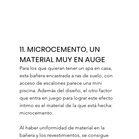
11. MICROCEMENTO, UN 
MATERIAL MUY EN AUGE
Para los que quieran tener un spa en casa, 
esta bañera encastrada a ras de suelo, con 
acceso de escalones parece una mini 
piscina. Además del diseño, el otro factor 
que entra en juego para lograr este efecto 
íntimo es el material de la que está hecha: 
microcemento. 
Al haber uniformidad de material en la 
bañera y los revestimientos, se consigue 