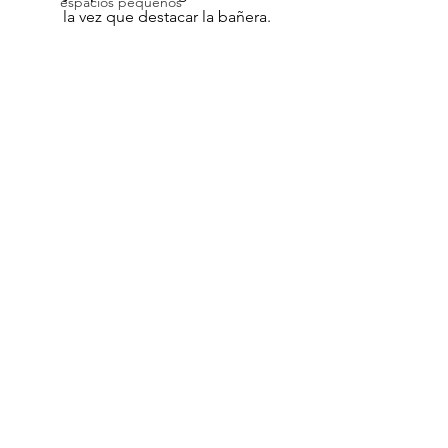
espacios pequeños
la vez que destacar la bañera.