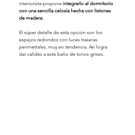
interiorista propone 
integrarlo al dormitorio 
con una sencilla celosía hecha con listones 
de madera.
El súper detalle de esta opción son los 
espejos redondos con luces traseras 
perimetrales, muy en tendencia. Así logra 
dar calidez a este baño de tonos grises.