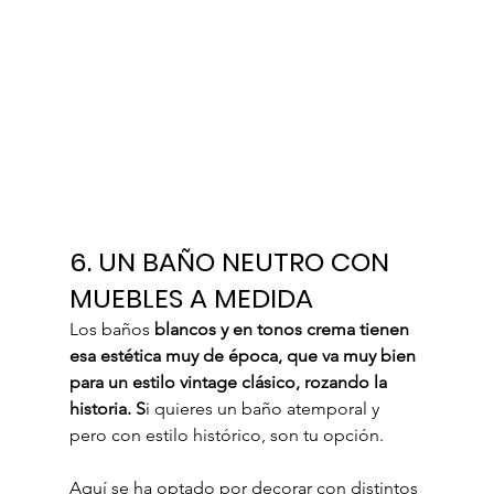
6. UN BAÑO NEUTRO CON 
MUEBLES A MEDIDA
Los baños 
blancos y en tonos crema tienen 
esa estética muy de época, que va muy bien 
para un estilo vintage clásico, rozando la 
historia. S
i quieres un baño atemporal y 
pero con estilo histórico, son tu opción.
Aquí se ha optado por decorar con distintos 