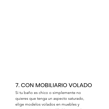
7. CON MOBILIARIO VOLADO
Si tu baño es chico o simplemente no 
quieres que tenga un aspecto saturado, 
elige modelos volados en muebles y 