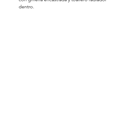
dentro.