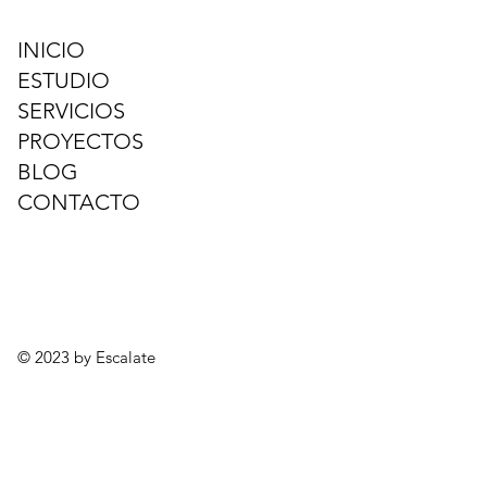
INICIO
ESTUDIO
SERVICIOS
PROYECTOS
BLOG
CONTACTO
© 2023 by Escalate