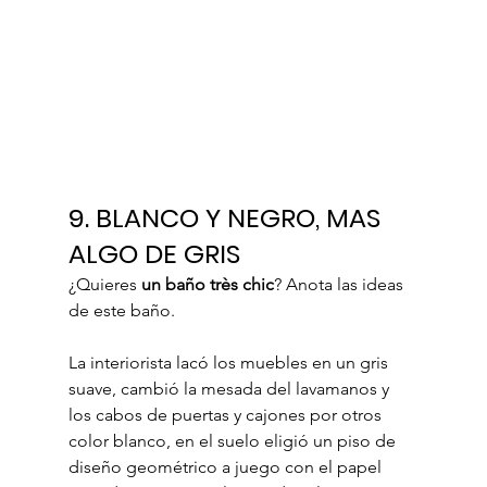
9. BLANCO Y NEGRO, MAS 
ALGO DE GRIS
¿Quieres 
un baño très chic
? Anota las ideas 
de este baño. 
La interiorista lacó los muebles en un gris 
suave, cambió la mesada del lavamanos y 
los cabos de puertas y cajones por otros 
color blanco, en el suelo eligió un piso de 
diseño geométrico a juego con el papel 