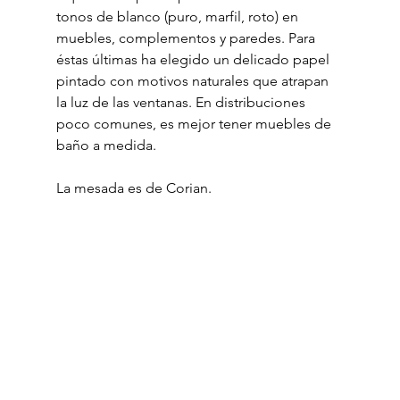
tonos de blanco (puro, marfil, roto) en 
muebles, complementos y paredes. Para 
éstas últimas ha elegido un delicado papel 
pintado con motivos naturales que atrapan 
la luz de las ventanas. En distribuciones 
poco comunes, es mejor tener muebles de 
baño a medida.
La mesada es de Corian.