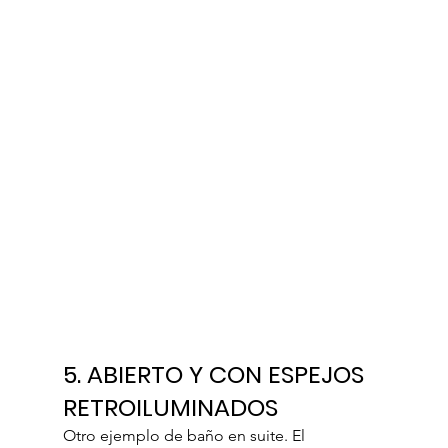
5. ABIERTO Y CON ESPEJOS 
RETROILUMINADOS
Otro ejemplo de baño en suite. El 