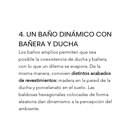
4. UN BAÑO DINÁMICO CON 
BAÑERA Y DUCHA
Los baños amplios permiten que sea 
posible la coexistencia de ducha y bañera, 
con lo que un dilema se evapora. De la 
misma manera, conviven 
distintos acabados 
de revestimientos:
 madera en la pared de la 
ducha y porcelanato en el suelo. Las 
baldosas hexagonales colocadas de forma 
aleatoria dan dinamismo a la percepción del 
ambiente.