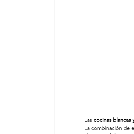
Las 
cocinas blancas
La combinación de e