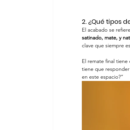
2. ¿Qué tipos 
El acabado se refiere
satinado, mate, y nat
clave que siempre es
El remate final tiene
tiene que responder 
en este espacio?”