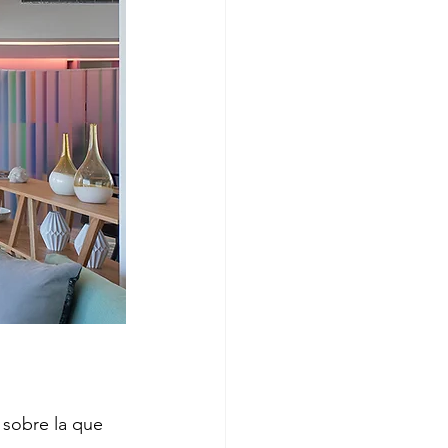
e sobre la que 