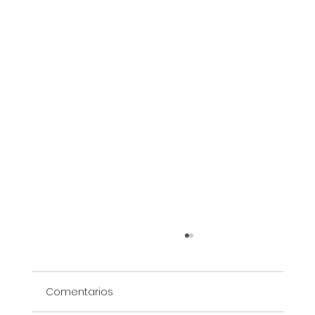
Comentarios