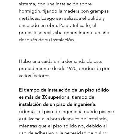
sistema, con una instalación sobre 
hormigón, fijando la madera con grampas 
metálicas. Luego se realizaba el pulido y 
encerado en obra. Para vitrificarlo, el 
proceso se realizaba generalmente un año 
después de su instalación.
Hubo una caída en la demanda de este 
procedimiento desde 1970, producida por 
varios factores:
El tiempo de instalación de un piso sólido 
es más de 3X superior al tiempo de 
instalación de un piso de ingeniería
. 
Además, el piso de ingeniería puede pisarse 
y utilizarse a la hora después de instalado, 
mientras que el piso sólido no, debido al 
uso de adhesivo, y la necesidad de pulir y 