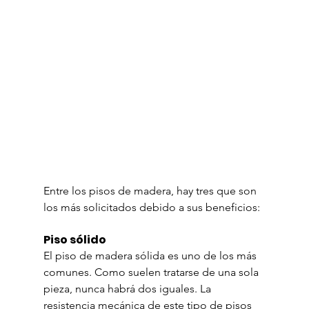
Entre los pisos de madera, hay tres que son 
los más solicitados debido a sus beneficios:
Piso sólido 
El piso de madera sólida es uno de los más 
comunes. Como suelen tratarse de una sola 
pieza, nunca habrá dos iguales. La 
resistencia mecánica de este tipo de pisos 