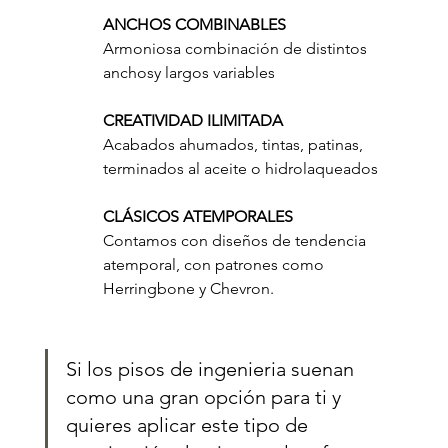
ANCHOS COMBINABLES
Armoniosa combinación de distintos 
anchosy largos variables
CREATIVIDAD ILIMITADA
Acabados ahumados, tintas, patinas, 
terminados al aceite o hidrolaqueados
CLÁSICOS ATEMPORALES
Contamos con diseños de tendencia 
atemporal, con patrones como 
Herringbone y Chevron.
Si los pisos de ingenieria suenan 
como una gran opción para ti y 
quieres aplicar este tipo de 