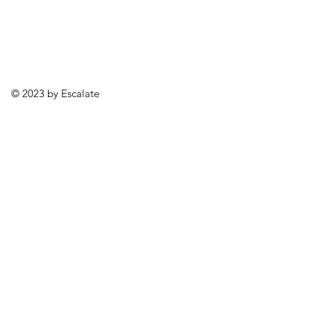
© 2023 by Escalate