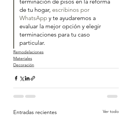
terminación de pisos en la reforma 
de tu hogar, 
escribinos por 
WhatsApp
 y te ayudaremos a 
evaluar la mejor opción y elegir 
terminaciones para tu caso 
particular.
Remodelaciones
Materiales
Decoración
Ver todo
Entradas recientes