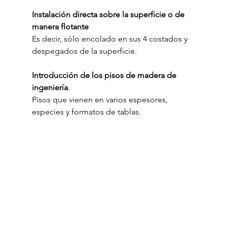
Instalación directa sobre la superficie o de 
manera flotante 
Es decir, sólo encolado en sus 4 costados y 
despegados de la superficie.
Introducción de los pisos de madera de 
ingeniería
. 
Pisos que vienen en varios espesores, 
especies y formatos de tablas.