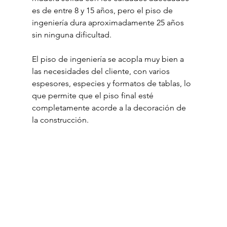
es de entre 8 y 15 años, pero el piso de 
ingeniería dura aproximadamente 25 años 
sin ninguna dificultad.
El piso de ingeniería se acopla muy bien a 
las necesidades del cliente, con varios 
espesores, especies y formatos de tablas, lo 
que permite que el piso final esté 
completamente acorde a la decoración de 
la construcción.