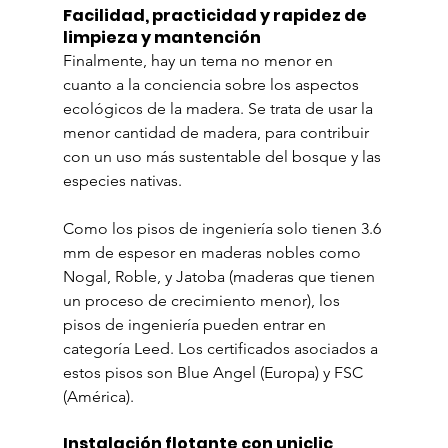
Facilidad, practicidad y rapidez de 
limpieza y mantención
Finalmente, hay un tema no menor en 
cuanto a la conciencia sobre los aspectos 
ecológicos de la madera. Se trata de usar la 
menor cantidad de madera, para contribuir 
con un uso más sustentable del bosque y las 
especies nativas.
Como los pisos de ingeniería solo tienen 3.6 
mm de espesor en maderas nobles como 
Nogal, Roble, y Jatoba (maderas que tienen 
un proceso de crecimiento menor), los 
pisos de ingeniería pueden entrar en 
categoría Leed. Los certificados asociados a 
estos pisos son Blue Angel (Europa) y FSC 
(América).
Instalación flotante con uniclic