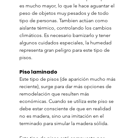
es mucho mayor, lo que le hace aguantar el 
peso de objetos muy pesados y de todo 
tipo de personas. Tambien actúan como 
aislante térmico, controlando los cambios 
climáticos. Es necesario barnizarlo y tener 
algunos cuidados especiales, la humedad 
representa gran peligro para este tipo de 
pisos.
Piso laminado
Este tipo de pisos (de aparición mucho más 
reciente), surge para dar más opciones de 
remodelación que resulten más 
económicas. Cuando se utiliza este piso se 
debe estar consciente de que en realidad 
no es madera, sino una imitación en el 
terminado para simular la madera sólida.