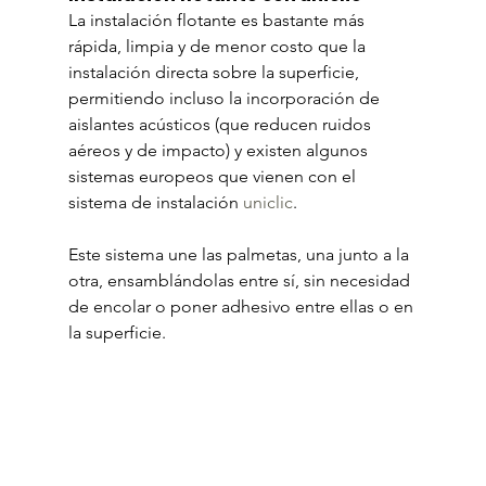
La instalación flotante es bastante más 
rápida, limpia y de menor costo que la 
instalación directa sobre la superficie, 
permitiendo incluso la incorporación de 
aislantes acústicos (que reducen ruidos 
aéreos y de impacto) y existen algunos 
sistemas europeos que vienen con el 
sistema de instalación 
uniclic
. 
Este sistema une las palmetas, una junto a la 
otra, ensamblándolas entre sí, sin necesidad 
de encolar o poner adhesivo entre ellas o en 
la superficie.