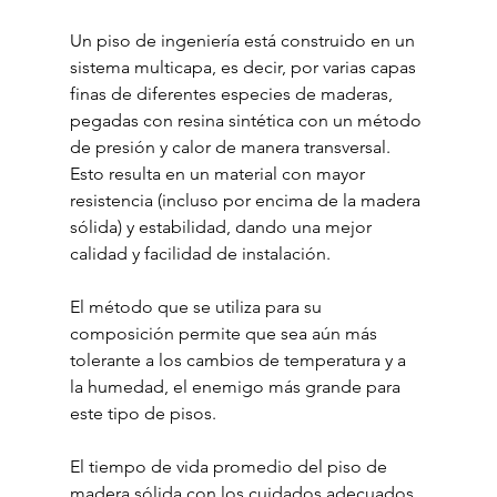
Un piso de ingeniería está construido en un 
sistema multicapa, es decir, por varias capas 
finas de diferentes especies de maderas, 
pegadas con resina sintética con un método 
de presión y calor de manera transversal. 
Esto resulta en un material con mayor 
resistencia (incluso por encima de la madera 
sólida) y estabilidad, dando una mejor 
calidad y facilidad de instalación.
El método que se utiliza para su 
composición permite que sea aún más 
tolerante a los cambios de temperatura y a 
la humedad, el enemigo más grande para 
este tipo de pisos.
El tiempo de vida promedio del piso de 
madera sólida con los cuidados adecuados 