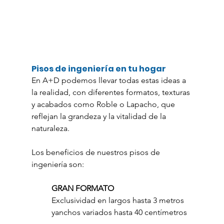
Pisos de ingeniería en tu hogar
En A+D podemos llevar todas estas ideas a 
la realidad, con diferentes formatos, texturas 
y acabados como Roble o Lapacho, que 
reflejan la grandeza y la vitalidad de la 
naturaleza.
Los beneficios de nuestros pisos de 
ingeniería son:
GRAN FORMATO
Exclusividad en largos hasta 3 metros 
yanchos variados hasta 40 centímetros