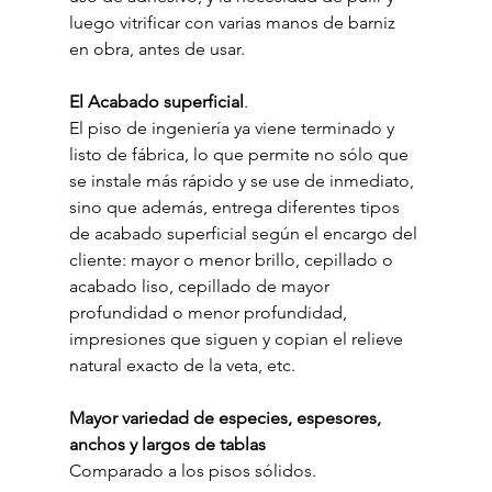
luego vitrificar con varias manos de barniz 
en obra, antes de usar.
El Acabado superficial
. 
El piso de ingeniería ya viene terminado y 
listo de fábrica, lo que permite no sólo que 
se instale más rápido y se use de inmediato, 
sino que además, entrega diferentes tipos 
de acabado superficial según el encargo del 
cliente: mayor o menor brillo, cepillado o 
acabado liso, cepillado de mayor 
profundidad o menor profundidad, 
impresiones que siguen y copian el relieve 
natural exacto de la veta, etc.
Mayor variedad de especies, espesores, 
anchos y largos de tablas
Comparado a los pisos sólidos.