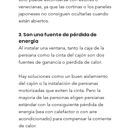
venecianas, ya que las cortinas o los paneles 
japoneses no consiguen ocultarlas cuando 
están abiertos.
3. Son una fuente de pérdida de 
energía
Al instalar una ventana, tanto la caja de la 
persiana como la cinta del cajón son dos 
fuentes de ganancia o pérdida de calor.
Hay soluciones como un buen aislamiento 
del cajón o la instalación de persianas 
motorizadas que eviten la cinta. Pero la 
mayoría de las personas eligen persianas 
estándar con la consiguiente pérdida de 
energía (sea con calefactor o con aire 
acondicionado) para compensar la corriente 
de calor.