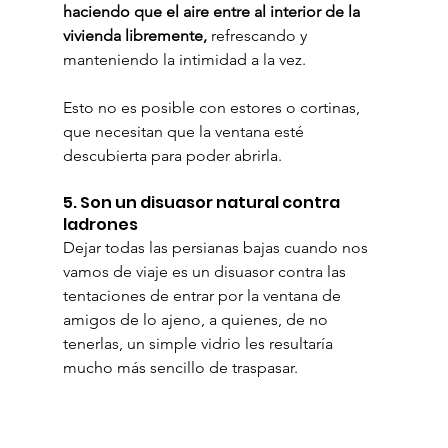
haciendo que el aire entre al interior de la 
vivienda libremente,
 refrescando y 
manteniendo la intimidad a la vez.
Esto no es posible con estores o cortinas, 
que necesitan que la ventana esté 
descubierta para poder abrirla.
5. Son un disuasor natural contra 
ladrones
Dejar todas las persianas bajas cuando nos 
vamos de viaje es un disuasor contra las 
tentaciones de entrar por la ventana de 
amigos de lo ajeno, a quienes, de no 
tenerlas, un simple vidrio les resultaría 
mucho más sencillo de traspasar.