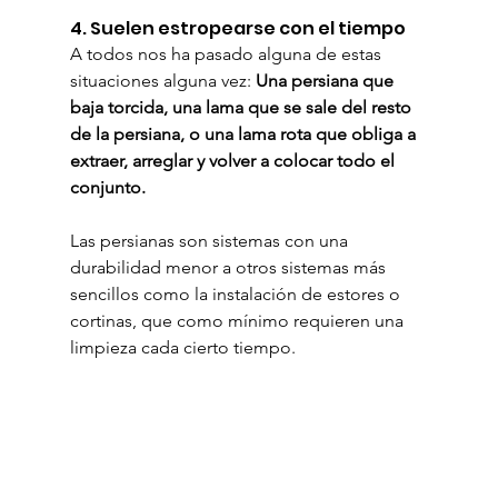
4. Suelen estropearse con el tiempo
A todos nos ha pasado alguna de estas 
situaciones alguna vez: 
Una persiana que 
baja torcida, una lama que se sale del resto 
de la persiana, o una lama rota que obliga a 
extraer, arreglar y volver a colocar todo el 
conjunto.
Las persianas son sistemas con una 
durabilidad menor a otros sistemas más 
sencillos como la instalación de estores o 
cortinas, que como mínimo requieren una 
limpieza cada cierto tiempo.