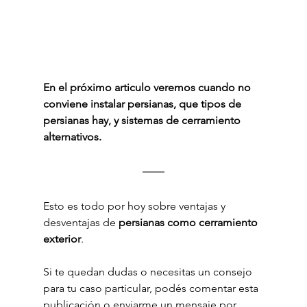
En el próximo articulo veremos cuando no 
conviene instalar persianas, que tipos de 
persianas hay, y sistemas de cerramiento 
alternativos.
Esto es todo por hoy sobre ventajas y 
desventajas de 
persianas como cerramiento 
exterior
.
Si te quedan dudas o necesitas un consejo 
para tu caso particular, podés comentar esta 
publicación o enviarme un mensaje por 