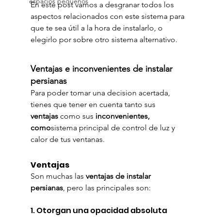
espacios pequeños
En este post vamos a desgranar todos los 
aspectos relacionados con este sistema para 
que te sea útil a la hora de instalarlo, o 
elegirlo por sobre otro sistema alternativo.
Ventajas e inconvenientes de instalar 
persianas
Para poder tomar una decision acertada, 
tienes que tener en cuenta tanto sus 
ventajas
 como sus 
inconvenientes, 
como
sistema principal de control de luz y 
calor de tus ventanas.
Ventajas
Son muchas las 
ventajas de instalar 
persianas
, pero las principales son:
1. Otorgan una opacidad absoluta