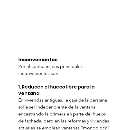
Inconvenientes
Por el contrario, sus principales 
inconvenientes son:
1. Reducen el hueco libre para la 
ventana
En viviendas antiguas, la caja de la persiana 
solía ser independiente de la ventana, 
encastrando la primera en parte del hueco 
de fachada, pero en las reformas y viviendas 
actuales se emplean ventanas “monoblock”, 