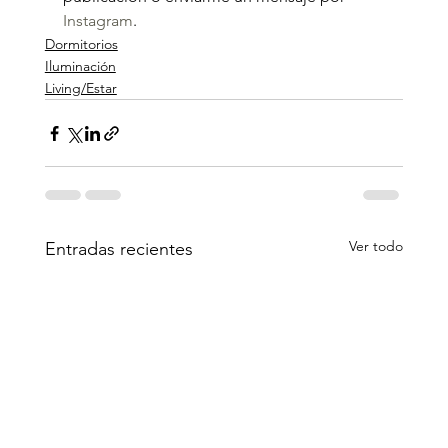
Instagram
.
Dormitorios
Iluminación
Living/Estar
Ver todo
Entradas recientes