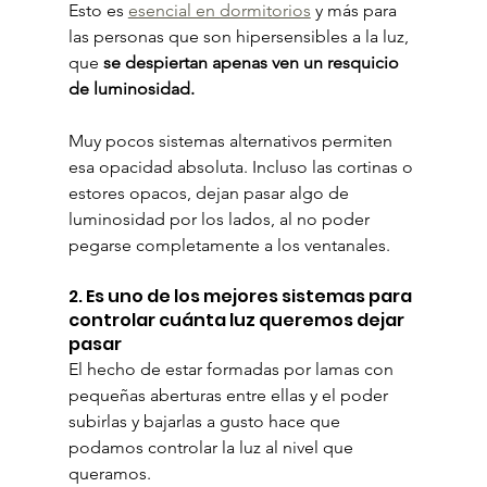
Esto es 
esencial en dormitorios
 y más para 
las personas que son hipersensibles a la luz, 
que 
se despiertan apenas ven un resquicio 
de luminosidad.
Muy pocos sistemas alternativos permiten 
esa opacidad absoluta. Incluso las cortinas o 
estores opacos, dejan pasar algo de 
luminosidad por los lados, al no poder 
pegarse completamente a los ventanales.
2. Es uno de los mejores sistemas para 
controlar cuánta luz queremos dejar 
pasar
El hecho de estar formadas por lamas con 
pequeñas aberturas entre ellas y el poder 
subirlas y bajarlas a gusto hace que 
podamos controlar la luz al nivel que 
queramos.