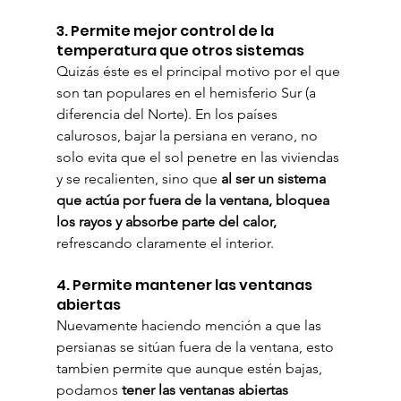
3. Permite mejor control de la 
temperatura que otros sistemas
Quizás éste es el principal motivo por el que 
son tan populares en el hemisferio Sur (a 
diferencia del Norte). En los países 
calurosos, bajar la persiana en verano, no 
solo evita que el sol penetre en las viviendas 
y se recalienten, sino que 
al ser un sistema 
que actúa por fuera de la ventana, bloquea 
los rayos y absorbe parte del calor,
refrescando claramente el interior.
4. Permite mantener las ventanas 
abiertas
Nuevamente haciendo mención a que las 
persianas se sitúan fuera de la ventana, esto 
tambien permite que aunque estén bajas, 
podamos
 tener las ventanas abiertas 