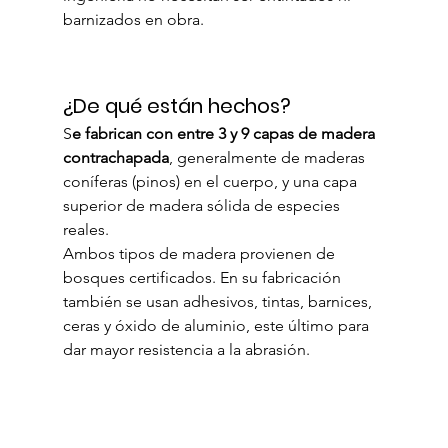
barnizados en obra.
¿De qué están hechos?
S
e fabrican con entre 3 y 9 capas de madera 
contrachapada
, generalmente de maderas 
coníferas (pinos) en el cuerpo, y una capa 
superior de madera sólida de especies 
reales.
Ambos tipos de madera provienen de 
bosques certificados. En su fabricación 
también se usan adhesivos, tintas, barnices, 
ceras y óxido de aluminio, este último para 
dar mayor resistencia a la abrasión.