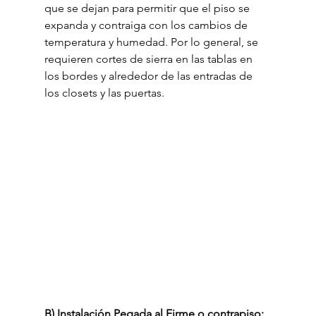
que se dejan para permitir que el piso se 
expanda y contraiga con los cambios de 
temperatura y humedad. Por lo general, se 
requieren cortes de sierra en las tablas en 
los bordes y alrededor de las entradas de 
los closets y las puertas.
B) Instalación Pegada al Firme o contrapiso: