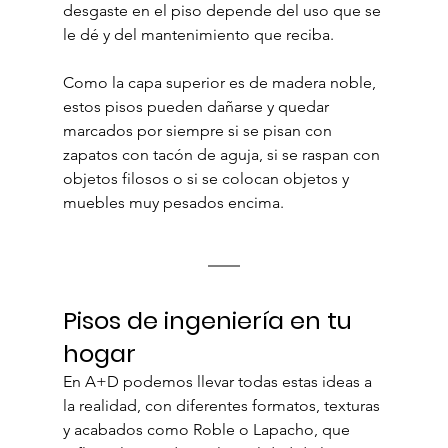
desgaste en el piso depende del uso que se 
le dé y del mantenimiento que reciba.
Como la capa superior es de madera noble, 
estos pisos pueden dañarse y quedar 
marcados por siempre si se pisan con 
zapatos con tacón de aguja, si se raspan con 
objetos filosos o si se colocan objetos y 
muebles muy pesados encima.
Pisos de ingeniería en tu 
hogar
En A+D podemos llevar todas estas ideas a 
la realidad, con diferentes formatos, texturas 
y acabados como Roble o Lapacho, que 