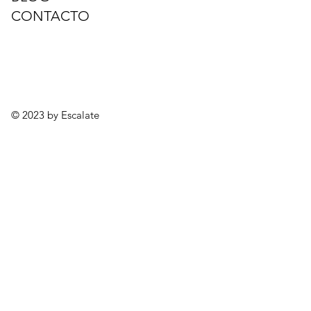
CONTACTO
© 2023 by Escalate