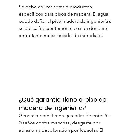
Se debe aplicar ceras o productos 
específicos para pisos de madera. El agua 
puede dañar al piso madera de ingeniería si 
se aplica frecuentemente o si un derrame 
importante no es secado de inmediato.
¿Qué garantía tiene el piso de 
madera de ingeniería?
Generalmente tienen garantías de entre 5 a 
20 años contra manchas, desgaste por 
abrasión y decoloración por luz solar. El 