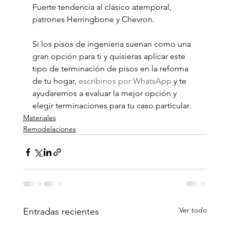
Fuerte tendencia al clásico atemporal, 
patrones Herringbone y Chevron.
Si los pisos de ingenieria suenan como una 
gran opción para ti y quisieras aplicar este 
tipo de terminación de pisos en la reforma 
de tu hogar, 
escribinos por WhatsApp
 y te 
ayudaremos a evaluar la mejor opción y 
elegir terminaciones para tu caso particular.
Materiales
Remodelaciones
Ver todo
Entradas recientes