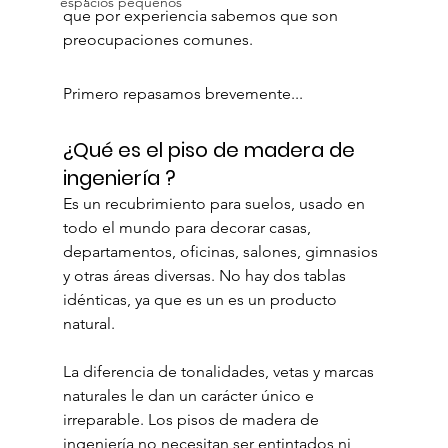
espacios pequeños
que por experiencia sabemos que son 
preocupaciones comunes.
Primero repasamos brevemente...
¿Qué es el piso de madera de 
ingeniería ?
Es un recubrimiento para suelos, usado en 
todo el mundo para decorar casas, 
departamentos, oficinas, salones, gimnasios 
y otras áreas diversas. No hay dos tablas 
idénticas, ya que es un es un producto 
natural.
La diferencia de tonalidades, vetas y marcas 
naturales le dan un carácter único e 
irreparable. Los pisos de madera de 
ingeniería no necesitan ser entintados ni 