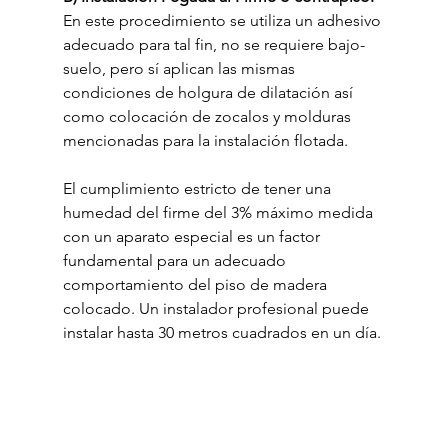
En este procedimiento se utiliza un adhesivo 
adecuado para tal fin, no se requiere bajo-
suelo, pero sí aplican las mismas 
condiciones de holgura de dilatación así 
como colocación de zocalos y molduras 
mencionadas para la instalación flotada.
El cumplimiento estricto de tener una 
humedad del firme del 3% máximo medida 
con un aparato especial es un factor 
fundamental para un adecuado 
comportamiento del piso de madera 
colocado. Un instalador profesional puede 
instalar hasta 30 metros cuadrados en un día.