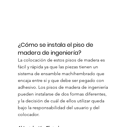
¿Cómo se instala el piso de 
madera de ingeniería?
La colocación de estos pisos de madera es 
fácil y rápida ya que las piezas tienen un 
sistema de ensamble machihembrado que 
encaja entre sí y que debe ser pegado con 
adhesivo. Los pisos de madera de ingeniería 
pueden instalarse de dos formas diferentes, 
y la decisión de cuál de ellos utilizar queda 
bajo la responsabilidad del usuario y del 
colocador.