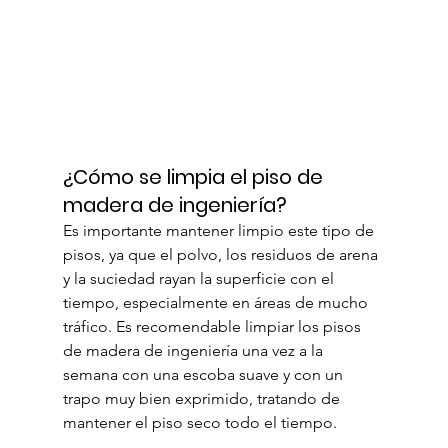
¿Cómo se limpia el piso de 
madera de ingeniería?
Es importante mantener limpio este tipo de 
pisos, ya que el polvo, los residuos de arena 
y la suciedad rayan la superficie con el 
tiempo, especialmente en áreas de mucho 
tráfico. Es recomendable limpiar los pisos 
de madera de ingeniería una vez a la 
semana con una escoba suave y con un 
trapo muy bien exprimido, tratando de 
mantener el piso seco todo el tiempo. 