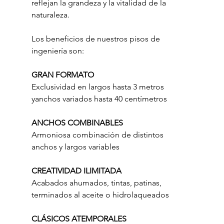
reflejan la grandeza y la vitalidad de la 
naturaleza.
Los beneficios de nuestros pisos de 
ingeniería son:
GRAN FORMATO
Exclusividad en largos hasta 3 metros 
yanchos variados hasta 40 centímetros
ANCHOS COMBINABLES
Armoniosa combinación de distintos 
anchos y largos variables
CREATIVIDAD ILIMITADA
Acabados ahumados, tintas, patinas, 
terminados al aceite o hidrolaqueados
CLÁSICOS ATEMPORALES