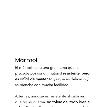
Mármol
El mármol tiene una gran fama que lo 
precede por ser un material 
resistente, pero 
es difícil de mantener
, ya que es delicado y 
se mancha con mucha facilidad.
Además, aunque es resistente al calor ya 
que no se quema, 
no tolera del todo bien el 