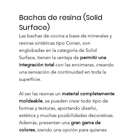
Bachas de resina (Solid 
Surface)
Las bachas de cocina a base de minerales y 
resinas sintéticas tipo Corian, son 
englobadas en la categoría de Solid 
Surface, tienen la ventaja de 
permitir una 
integración total
 con las encimeras, creando 
una sensación de continuidad en toda la 
superficie.
Al ser las resinas un 
material completamente 
moldeable
, se pueden crear todo tipo de 
formas y texturas, aportando diseño, 
estética y muchas posibilidades decorativas. 
Además, presentan una 
gran gama de 
colores
, siendo una opción para quienes 