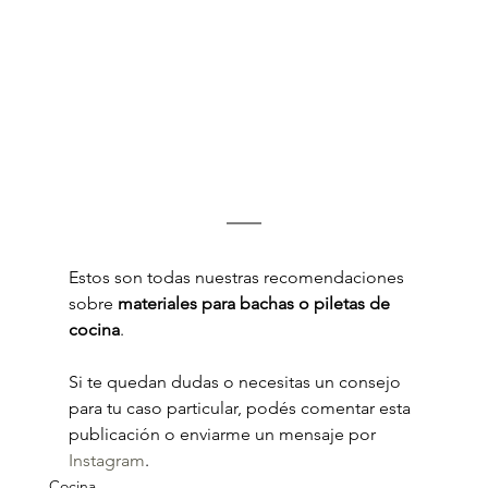
Estos son todas nuestras recomendaciones 
sobre
 materiales para bachas o piletas de 
cocina
.
Si te quedan dudas o necesitas un consejo 
para tu caso particular, podés comentar esta 
publicación o enviarme un mensaje por 
Instagram
.
Cocina