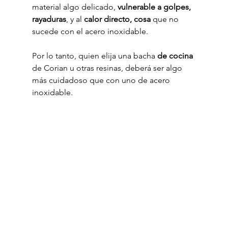
material algo delicado, 
vulnerable a golpes, 
rayaduras
, y al 
calor directo, cosa
 que no 
sucede con el acero inoxidable.
Por lo tanto, quien elija una bacha 
de cocina
de Corian u otras resinas, deberá ser algo 
más cuidadoso que con uno de acero 
inoxidable.