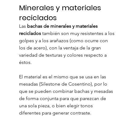
Minerales y materiales 
reciclados
Las 
bachas de minerales y materiales 
reciclados
 también son muy resistentes a los 
golpes y a los arañazos (como ocurre con 
los de acero), con la ventaja de la gran 
variedad de texturas y colores respecto a 
éstos.
El material es el mismo que se usa en las 
mesadas (Silestone de Cosentino), por lo 
que se pueden combinar bachas y mesadas 
de forma conjunta para que parezcan de 
una sola pieza, o bien elegir tonos 
diferentes para generar contraste.