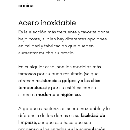
cocina
Acero inoxidable
Es la elección más frecuente y favorita por su 
bajo coste, si bien hay diferentes opciones 
en calidad y fabricación que pueden 
aumentar mucho su precio.
En cualquier caso, son los modelos más 
famosos por su buen resultado (ya que 
ofrecen 
resistencia a golpes y a las altas 
temperaturas
) y por su estética con su 
aspecto 
moderno e higiénico.
Algo que caracteriza el acero inoxidable y lo 
diferencia de los demás es su 
facilidad de 
limpieza,
 aunque eso hace que sea 
propenso a los rayados y a la acumulación 