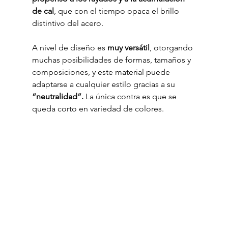
de cal
, que con el tiempo opaca el brillo 
distintivo del acero.
A nivel de diseño es 
muy versátil
, otorgando 
muchas posibilidades de formas, tamaños y 
composiciones, y este material puede 
adaptarse a cualquier estilo gracias a su 
“neutralidad”.
 La única contra es que se 
queda corto en variedad de colores.