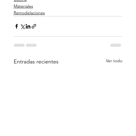
Materiales
Remodelaciones
Ver todo
Entradas recientes