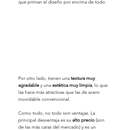
que priman el diseño por encima de todo.
Por otro lado, tienen una 
textura muy 
agradable
 y una 
estética muy limpia
, lo que 
las hace más atractivas que las de acero 
inoxidable convencional.
Como todo, no todo son ventajas. La 
principal desventaja es su 
alto precio
 (son 
de las más caras del mercado) y es un 