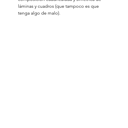
láminas y cuadros (que tampoco es que 
tenga algo de malo).