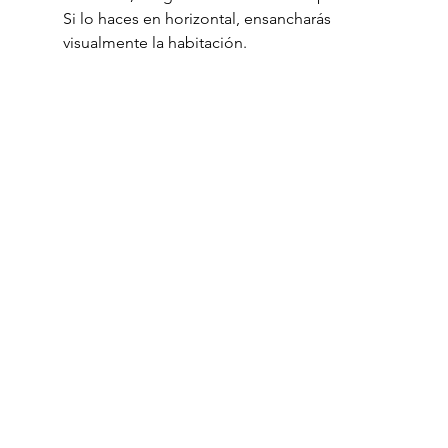
Si lo haces en horizontal, ensancharás 
visualmente la habitación.