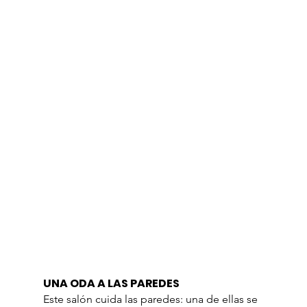
UNA ODA A LAS PAREDES
Este salón cuida las paredes: una de ellas se 