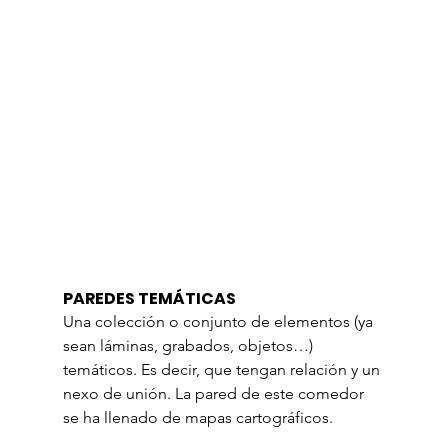
PAREDES TEMÁTICAS
Una colección o conjunto de elementos (ya 
sean láminas, grabados, objetos…) 
temáticos. Es decir, que tengan relación y un 
nexo de unión. La pared de este comedor 
se ha llenado de mapas cartográficos.