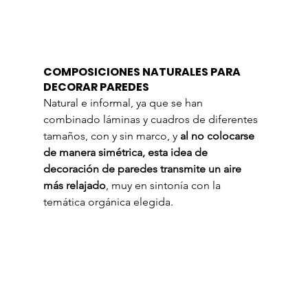
COMPOSICIONES NATURALES PARA 
DECORAR PAREDES
Natural e informal, ya que se han 
combinado láminas y cuadros de diferentes 
tamaños, con y sin marco, y 
al no colocarse 
de manera simétrica, esta idea de 
decoración de paredes transmite un aire 
más relajado
, muy en sintonía con la 
temática orgánica elegida.