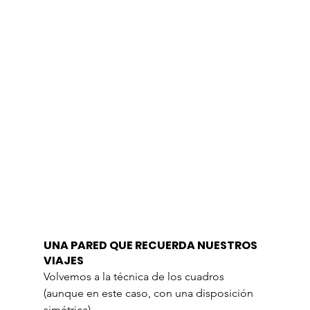
UNA PARED QUE RECUERDA NUESTROS 
VIAJES
Volvemos a la técnica de los cuadros 
(aunque en este caso, con una disposición 
simétrica).