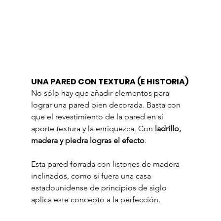
UNA PARED CON TEXTURA (E HISTORIA)
No sólo hay que añadir elementos para 
lograr una pared bien decorada. Basta con 
que el revestimiento de la pared en sí 
aporte textura y la enriquezca. Con 
ladrillo, 
madera y piedra logras el efecto
.
Esta pared forrada con listones de madera 
inclinados, como si fuera una casa 
estadounidense de principios de siglo 
aplica este concepto a la perfección.