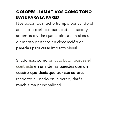
COLORES LLAMATIVOS COMO TONO 
BASE PARA LA PARED
Nos pasamos mucho tiempo pensando el 
accesorio perfecto para cada espacio y 
solemos olvidar que la pintura en sí es un 
elemento perfecto en decoración de 
paredes para crear impacto visual.
Si además, como 
en este Estar, 
buscas el 
contraste
 en una de las paredes con un 
cuadro que destaque por sus colores
respecto al usado en la pared, darás 
muchísima personalidad.