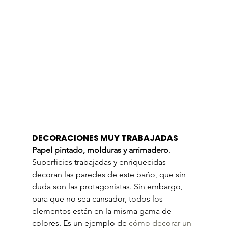
DECORACIONES MUY TRABAJADAS
Papel pintado, molduras y arrimadero
. 
Superficies trabajadas y enriquecidas 
decoran las paredes de este baño, que sin 
duda son las protagonistas. Sin embargo, 
para que no sea cansador, todos los 
elementos están en la misma gama de 
colores. Es un ejemplo de 
cómo decorar un 