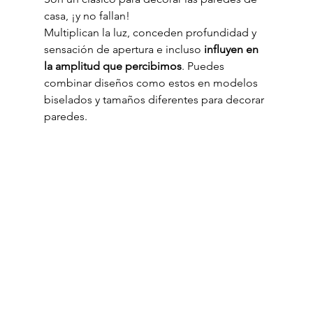
casa, ¡y no fallan!
Multiplican la luz, conceden profundidad y 
sensación de apertura e incluso 
influyen en 
la amplitud que percibimos
. Puedes 
combinar diseños como estos en modelos 
biselados y tamaños diferentes para decorar 
paredes.