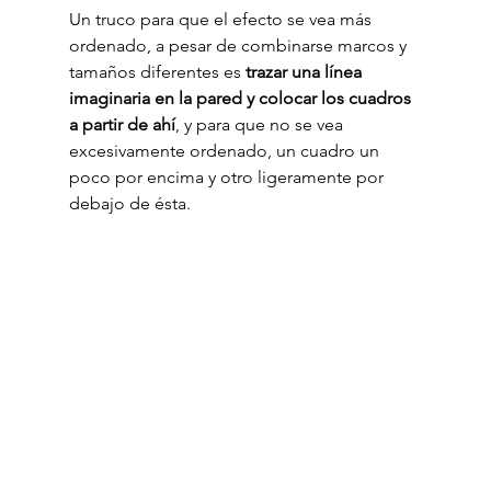
Un truco para que el efecto se vea más 
ordenado, a pesar de combinarse marcos y 
tamaños diferentes es 
trazar una línea 
imaginaria en la pared y colocar los cuadros 
a partir de ahí
, y para que no se vea 
excesivamente ordenado, un cuadro un 
poco por encima y otro ligeramente por 
debajo de ésta.