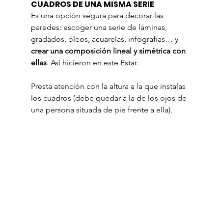
CUADROS DE UNA MISMA SERIE
Es una opción segura para decorar las 
paredes: escoger una serie de láminas, 
gradados, óleos, acuarelas, infografías… y 
crear una composición lineal y simétrica con 
ellas
. Así hicieron en este Estar.
Presta atención con la altura a la que instalas 
los cuadros (debe quedar a la de los ojos de 
una persona situada de pie frente a ella).