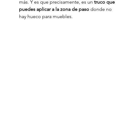
más. Y es que precisamente, es un 
truco que 
puedes aplicar a la zona de paso
 donde no 
hay hueco para muebles.