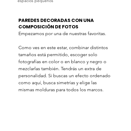
espacios pequeños
PAREDES DECORADAS CON UNA 
COMPOSICIÓN DE FOTOS
Empezamos por una de nuestras favoritas.
Como ves en este estar, combinar distintos 
tamaños está permitido, escoger solo 
fotografías en color o en blanco y negro o 
mezclarlas también. Tendrás un extra de 
personalidad. Si buscas un efecto ordenado 
como aquí, busca simetrías y elige las 
mismas molduras para todos los marcos.