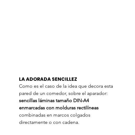
LA ADORADA SENCILLEZ
Como es el caso de la idea que decora esta 
pared de un comedor, sobre el aparador: 
sencillas láminas tamaño DIN-A4 
enmarcadas con molduras rectilíneas
combinadas en marcos colgados 
directamente o con cadena.