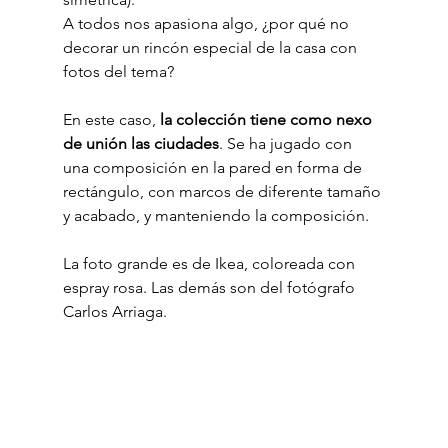
A todos nos apasiona algo, ¿por qué no 
decorar un rincón especial de la casa con 
fotos del tema? 
En este caso, 
la colección tiene como nexo 
de unión las ciudades
. Se ha jugado con 
una composición en la pared en forma de 
rectángulo, con marcos de diferente tamaño 
y acabado, y manteniendo la composición.
La foto grande es de Ikea, coloreada con 
espray rosa. Las demás son del fotógrafo 
Carlos Arriaga.