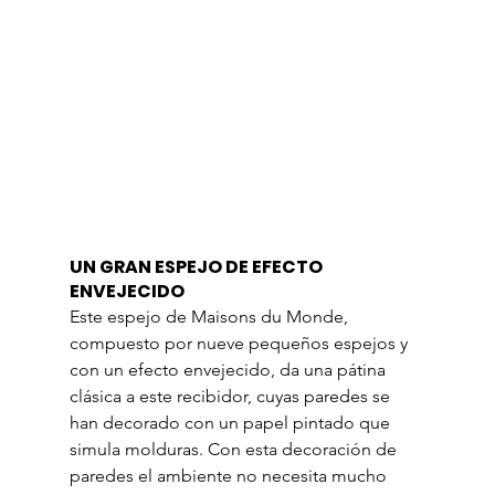
UN GRAN ESPEJO DE EFECTO 
ENVEJECIDO
Este espejo de Maisons du Monde, 
compuesto por nueve pequeños espejos y 
con un efecto envejecido, da una pátina 
clásica a este recibidor, cuyas paredes se 
han decorado con un papel pintado que 
simula molduras. Con esta decoración de 
paredes el ambiente no necesita mucho 