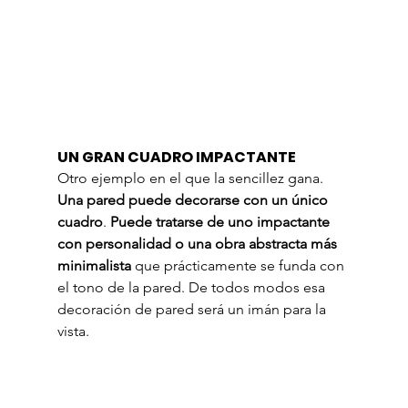
UN GRAN CUADRO IMPACTANTE
Otro ejemplo en el que la sencillez gana. 
Una pared puede decorarse con un único 
cuadro
. 
Puede tratarse de uno impactante 
con personalidad o una obra abstracta más 
minimalista
 que prácticamente se funda con 
el tono de la pared. De todos modos esa 
decoración de pared será un imán para la 
vista.