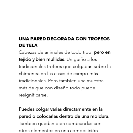
UNA PARED DECORADA CON TROFEOS 
DE TELA
Cabezas de animales de todo tipo, 
pero en 
tejido y bien mullidas
. Un guiño a los 
tradicionales trofeos que colgaban sobre la 
chimenea en las casas de campo más 
tradicionales. Pero tambien una muestra 
más de que con diseño todo puede 
resignificarse.
Puedes colgar varias directamente en la 
pared o colocarlas dentro de una moldura
. 
También quedan bien combiandas con 
otros elementos en una composición 