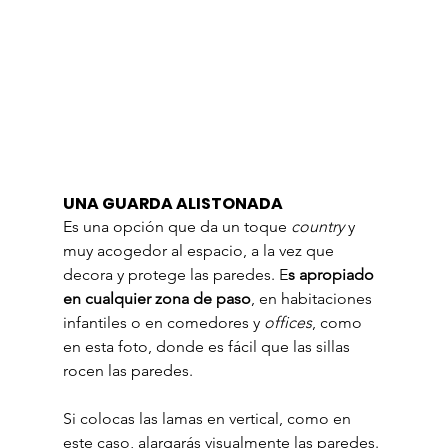
UNA GUARDA ALISTONADA
Es una opción que da un toque 
country
 y 
muy acogedor al espacio, a la vez que 
decora y protege las paredes. E
s apropiado 
en cualquier zona de paso
, en habitaciones 
infantiles o en comedores y 
offices
, como 
en esta foto, donde es fácil que las sillas 
rocen las paredes.
Si colocas las lamas en vertical, como en 
este caso, alargarás visualmente las paredes. 