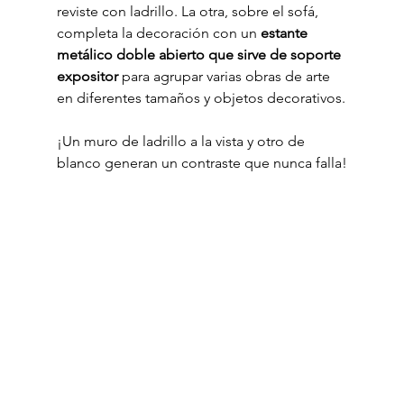
reviste con ladrillo. La otra, sobre el sofá, 
completa la decoración con un 
estante 
metálico doble abierto que sirve de soporte 
expositor
 para agrupar varias obras de arte 
en diferentes tamaños y objetos decorativos.
¡Un muro de ladrillo a la vista y otro de 
blanco generan un contraste que nunca falla!