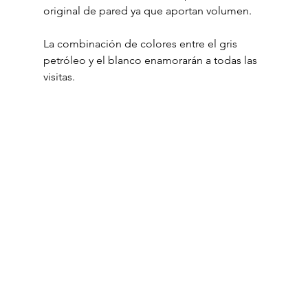
original de pared ya que aportan volumen.
La combinación de colores entre el gris 
petróleo y el blanco enamorarán a todas las 
visitas.