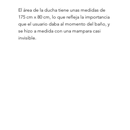
El área de la ducha tiene unas medidas de 
175 cm x 80 cm, lo que refleja la importancia 
que el usuario daba al momento del baño, y 
se hizo a medida con una mampara casi 
invisible.