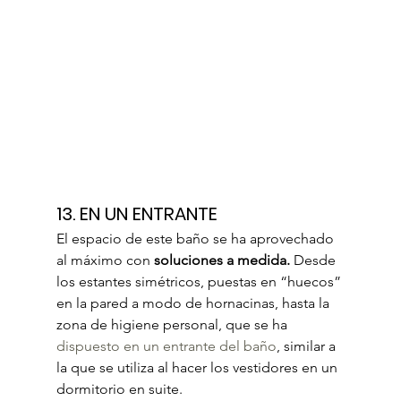
13. EN UN ENTRANTE
El espacio de este baño se ha aprovechado 
al máximo con 
soluciones a medida.
 Desde 
los estantes simétricos, puestas en “huecos” 
en la pared a modo de hornacinas, hasta la 
zona de higiene personal, que se ha 
dispuesto en un entrante del baño
, similar a 
la que se utiliza al hacer los vestidores en un 
dormitorio en suite.