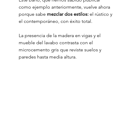
como ejemplo anteriormente, vuelve ahora 
porque sabe 
mezclar dos estilos:
 el rústico y 
el contemporáneo, con éxito total.
La presencia de la madera en vigas y el 
mueble del lavabo contrasta con el 
microcemento gris que reviste suelos y 
paredes hasta media altura.