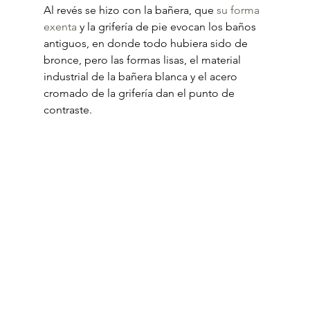
Al revés se hizo con la bañera, que 
su forma 
exenta
 y la grifería de pie evocan los baños 
antiguos, en donde todo hubiera sido de 
bronce, pero las formas lisas, el material 
industrial de la bañera blanca y el acero 
cromado de la grifería dan el punto de 
contraste.