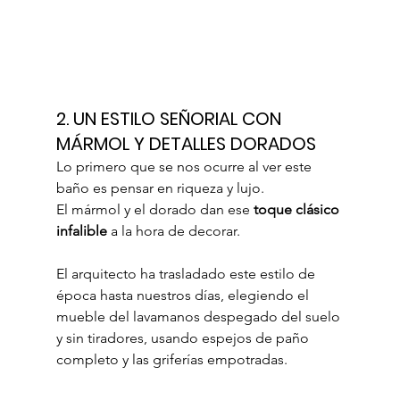
2. 
UN ESTILO SEÑORIAL CON 
MÁRMOL Y DETALLES DORADOS
Lo primero que se nos ocurre al ver este 
baño es pensar en riqueza y lujo.
El mármol y el dorado dan ese 
toque clásico 
infalible
 a la hora de decorar. 
El arquitecto ha trasladado este estilo de 
época hasta nuestros días, elegiendo el 
mueble del lavamanos despegado del suelo 
y sin tiradores, usando espejos de paño 
completo y las griferías empotradas.