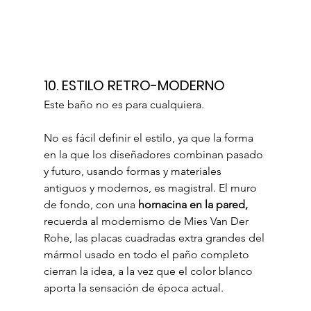
10. ESTILO RETRO-MODERNO
Este baño no es para cualquiera.
No es fácil definir el estilo, ya que la forma 
en la que los diseñadores combinan pasado 
y futuro, usando formas y materiales 
antiguos y modernos, es magistral. El muro 
de fondo, con una 
hornacina en la pared,
recuerda al modernismo de Mies Van Der 
Rohe, las placas cuadradas extra grandes del 
mármol usado en todo el paño completo 
cierran la idea, a la vez que el color blanco 
aporta la sensación de época actual.