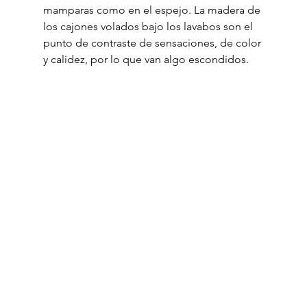
mamparas como en el espejo. La madera de 
los cajones volados bajo los lavabos son el 
punto de contraste de sensaciones, de color 
y calidez, por lo que van algo escondidos.