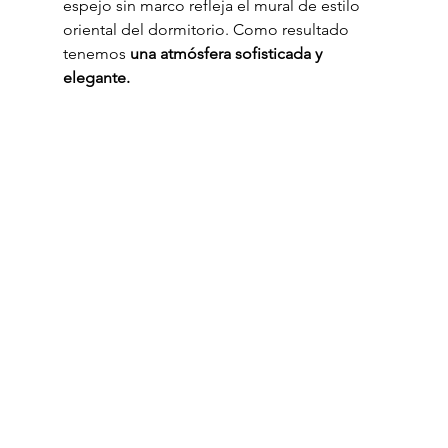
espejo sin marco refleja el mural de estilo 
oriental del dormitorio. Como resultado 
tenemos 
una atmósfera sofisticada y 
elegante.