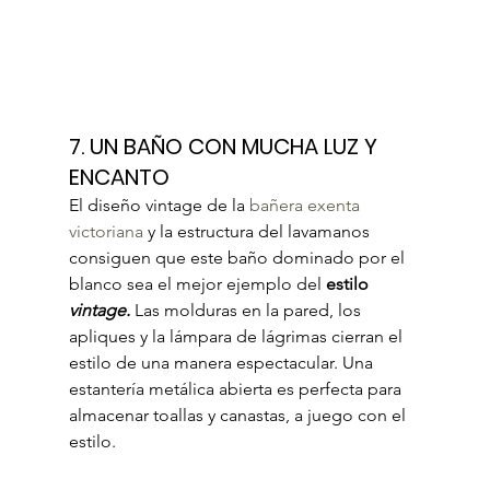
7. UN BAÑO CON MUCHA LUZ Y 
ENCANTO
El diseño vintage de la 
bañera exenta 
victoriana
 y la estructura del lavamanos 
consiguen que este baño dominado por el 
blanco sea el mejor ejemplo del 
estilo 
vintage.
 Las molduras en la pared, los 
apliques y la lámpara de lágrimas cierran el 
estilo de una manera espectacular. Una 
estantería metálica abierta es perfecta para 
almacenar toallas y canastas, a juego con el 
estilo.