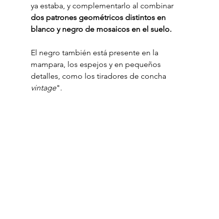
ya estaba, y complementarlo al combinar 
dos patrones geométricos distintos en 
blanco y negro de mosaicos en el suelo.
El negro también está presente en la 
mampara, los espejos y en pequeños 
detalles, como los tiradores de concha 
vintage
".