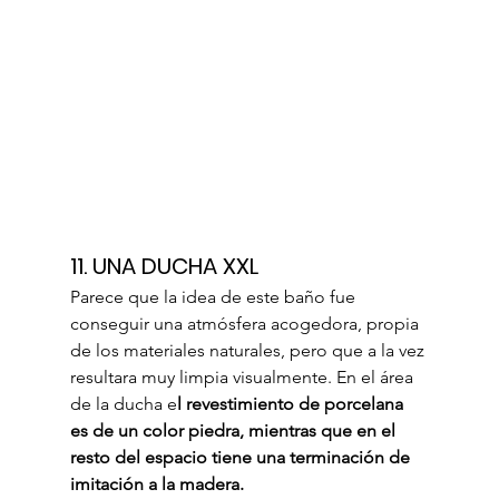
11. UNA DUCHA XXL
Parece que la idea de este baño fue 
conseguir una atmósfera acogedora, propia 
de los materiales naturales, pero que a la vez 
resultara muy limpia visualmente. En el área 
de la ducha e
l revestimiento de porcelana 
es de un color piedra, mientras que en el 
resto del espacio tiene una terminación de 
imitación a la madera.