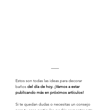
Estos son todas las ideas para decorar 
baños 
del día de hoy. ¡Vamos a estar 
publicando más en próximos artículos!
Si te quedan dudas o necesitas un consejo 