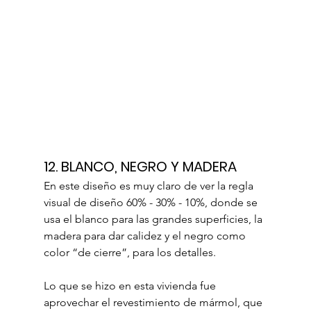
12. 
BLANCO, NEGRO Y MADERA
En este diseño es muy claro de ver la regla 
visual de diseño 60% - 30% - 10%, donde se 
usa el blanco para las grandes superficies, la 
madera para dar calidez y el negro como 
color “de cierre”, para los detalles.
Lo que se hizo en esta vivienda fue 
aprovechar el revestimiento de mármol, que 