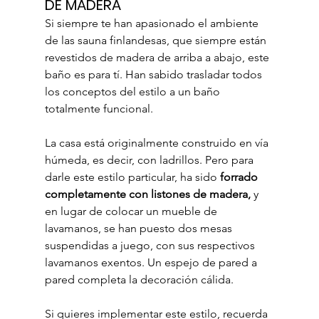
DE MADERA
Si siempre te han apasionado el ambiente 
de las sauna finlandesas, que siempre están 
revestidos de madera de arriba a abajo, este 
baño es para tí. Han sabido trasladar todos 
los conceptos del estilo a un baño 
totalmente funcional.
La casa está originalmente construido en vía 
húmeda, es decir, con ladrillos. Pero para 
darle este estilo particular, ha sido 
forrado 
completamente con listones de madera,
 y 
en lugar de colocar un mueble de 
lavamanos, se han puesto dos mesas 
suspendidas a juego, con sus respectivos 
lavamanos exentos. Un espejo de pared a 
pared completa la decoración cálida.
Si quieres implementar este estilo, recuerda 