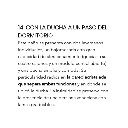
14. CON LA DUCHA A UN PASO DEL 
DORMITORIO
Este baño se presenta con dos lavamanos 
individuales, un bajomesada con gran 
capacidad de almacenamiento (gracias a sus 
cuatro cajones y un módulo central abierto) 
y una ducha amplia y cómoda. Su 
particularidad radica en 
la pared acristalada 
que separa ambas funciones
 y en donde se 
ubicó la ducha. La intimidad se preserva con 
la presencia de una persiana veneciana con 
lamas graduables.