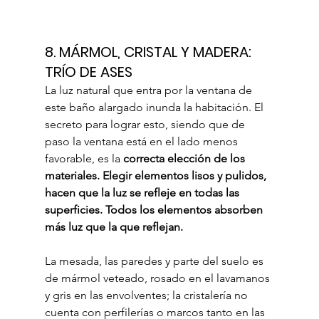
8. MÁRMOL, CRISTAL Y MADERA: 
TRÍO DE ASES
La luz natural que entra por la ventana de 
este baño alargado inunda la habitación. El 
secreto para lograr esto, siendo que de 
paso la ventana está en el lado menos 
favorable, es la 
correcta elección de los 
materiales. Elegir elementos lisos y pulidos, 
hacen que la luz se refleje en todas las 
superficies. Todos los elementos absorben 
más luz que la que reflejan.
La mesada, las paredes y parte del suelo es 
de mármol veteado, rosado en el lavamanos 
y gris en las envolventes; la cristalería no 
cuenta con perfilerías o marcos tanto en las 