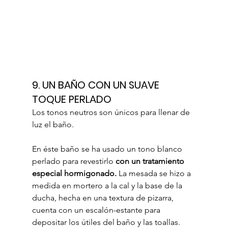
9. UN BAÑO CON UN SUAVE 
TOQUE PERLADO
Los tonos neutros son únicos para llenar de 
luz el baño.
En éste baño se ha usado un tono blanco 
perlado para revestirlo 
con un tratamiento 
especial hormigonado.
 La mesada se hizo a 
medida en mortero a la cal y la base de la 
ducha, hecha en una textura de pizarra, 
cuenta con un escalón-estante para 
depositar los útiles del baño y las toallas.