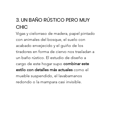
3. 
UN BAÑO RÚSTICO PERO MUY 
CHIC
Vigas y cielorraso de madera, papel pintado 
con animales del bosque, el suelo con 
acabado envejecido y el guiño de los 
tiradores en forma de ciervo nos trasladan a 
un baño rústico. El estudio de diseño a 
cargo de este hogar supo 
combinar este 
estilo con detalles más actuales
 como el 
mueble suspendido, el lavabamanos 
redondo o la mampara casi invisible.