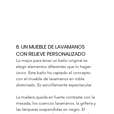
6. UN MUEBLE DE LAVAMANOS 
CON RELIEVE PERSONALIZADO
Lo mejor para tener un baño original es 
elegir elementos diferentes que lo hagan 
único. Este baño ha captado el concepto 
con el mueble de lavamanos en roble 
alistonado. Es sencillamente espectacular.
La madera queda en fuerte contraste con la 
mesada, los cuencos lavamanos, la grifería y 
las lámparas suspendidas en negro. El 