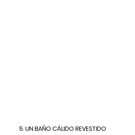
5. 
UN BAÑO CÁLIDO REVESTIDO 