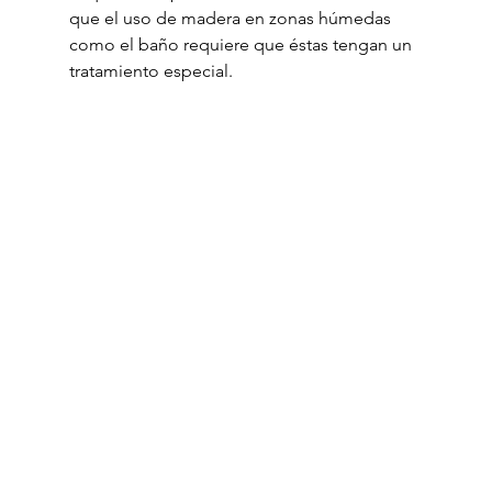
que el uso de madera en zonas húmedas 
como el baño requiere que éstas tengan un 
tratamiento especial.