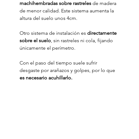
machihembradas sobre rastreles
 de madera 
de menor calidad. Este sistema aumenta la 
altura del suelo unos 4cm.
Otro sistema de instalación es 
directamente 
sobre el suelo
, sin rastreles ni cola, fijando 
únicamente el perímetro.
Con el paso del tiempo suele sufrir 
desgaste por arañazos y golpes, por lo que 
es necesario acuhillarlo.