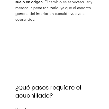
suelo en origen.
 El cambio es espectacular y 
merece la pena realizarlo, ya que el aspecto 
general del interior en cuestión vuelve a 
cobrar vida.
¿Qué pasos requiere el 
acuchillado?