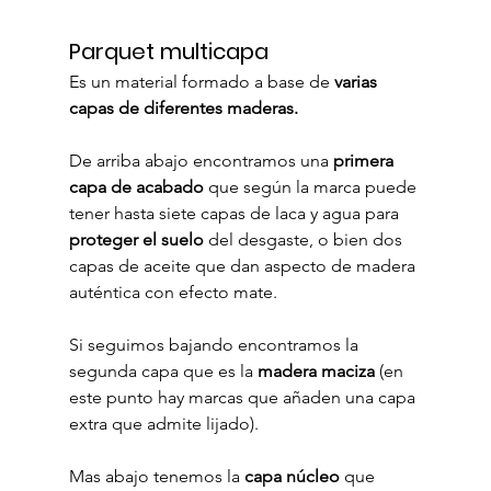
Parquet multicapa
Es un material formado a base de 
varias 
capas de diferentes maderas.
De arriba abajo encontramos una 
primera 
capa de acabado
 que según la marca puede 
tener hasta siete capas de laca y agua para 
proteger el suelo
 del desgaste, o bien dos 
capas de aceite que dan aspecto de madera 
auténtica con efecto mate.
Si seguimos bajando encontramos la 
segunda capa que es la 
madera maciza
 (en 
este punto hay marcas que añaden una capa 
extra que admite lijado).
Mas abajo tenemos la 
capa núcleo
 que 