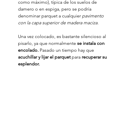
como máximo), típica de los suelos de 
damero o en espiga, pero se podría 
denominar parquet a cualquier 
pavimento 
con la capa superior de madera maciza.
Una vez colocado, es bastante silencioso al 
pisarlo, ya que normalmente 
se instala con 
encolado.
 Pasado un tiempo hay que 
acuchillar y lijar el parquet
 para 
recuperar su 
esplendor.