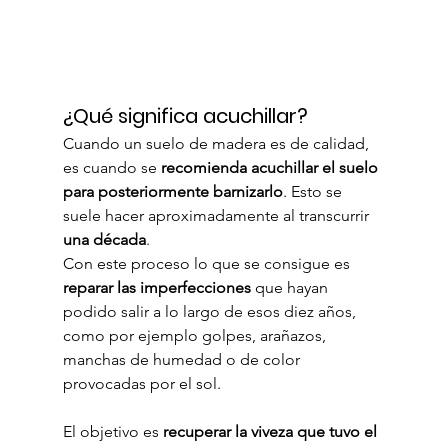
¿Qué significa acuchillar?
Cuando un suelo de madera es de calidad, 
es cuando se 
recomienda acuchillar el suelo 
para posteriormente barnizarlo
. Esto se 
suele hacer aproximadamente al transcurrir 
una década
.
Con este proceso lo que se consigue es 
reparar las imperfecciones
 que hayan 
podido salir a lo largo de esos diez años, 
como por ejemplo golpes, arañazos, 
manchas de humedad o de color 
provocadas por el sol.
El objetivo es 
recuperar la viveza que tuvo el 