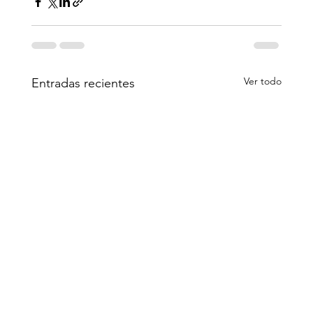
Ver todo
Entradas recientes