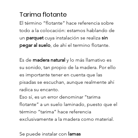
Tarima flotante
El término “flotante” hace referencia sobre 
todo a la colocación: estamos hablando de 
un 
parquet
 cuya instalación se realiza 
sin 
pegar al suelo
, de ahí el termino flotante.
Es de 
madera natural
 y lo más llamativo es 
su sonido, tan propio de la madera. Por ello 
es importante tener en cuenta que las 
pisadas se escuchan, aunque realmente ahí 
radica su encanto.
Eso sí, es un error denominar “tarima 
flotante” a un suelo laminado, puesto que el 
término “tarima” hace referencia 
exclusivamente a la madera como material.
Se puede instalar con 
lamas 