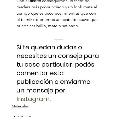
Con el 
aceite
 conseguimos un tacto de 
madera más pronunciado y un look mate al 
tiempo que se oscurece, mientras que con 
el barniz obtenemos un acabado suave que 
puede ser brillo, mate o satinado.
Si te quedan dudas o 
necesitas un consejo para 
tu caso particular, podés 
comentar esta 
publicación o enviarme 
un mensaje por 
Instagram
.
Materiales