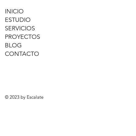
INICIO
ESTUDIO
SERVICIOS
PROYECTOS
BLOG
CONTACTO
© 2023 by Escalate