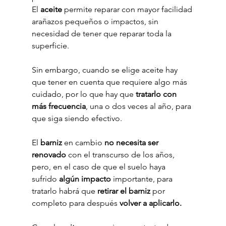
El 
aceite
 permite reparar con mayor facilidad 
arañazos pequeños o impactos, sin 
necesidad de tener que reparar toda la 
superficie.
Sin embargo, cuando se elige aceite hay 
que tener en cuenta que requiere algo más 
cuidado, por lo que hay que 
tratarlo con 
más frecuencia
, una o dos veces al año, para 
que siga siendo efectivo.
El 
barniz
 en cambio 
no necesita ser 
renovado
 con el transcurso de los años, 
pero, en el caso de que el suelo haya 
sufrido 
algún impacto
 importante, para 
tratarlo habrá que 
retirar el barniz
 por 
completo para después 
volver a aplicarlo.