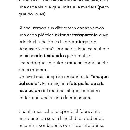
una capa visible que imita a la madera (pero 
que no lo es).
Si analizamos sus diferentes capas vemos 
una capa plástica 
exterior transparente
 cuya 
principal función es la de 
proteger
 del 
desgaste y demás impactos. Esta capa tiene 
un 
acabado texturado
 que simula el 
acabado que se quiere 
emular
, como suele 
ser la 
madera
.
Un nivel más abajo se encuentra la 
“imagen 
del suelo”.
 Es decir, una 
fotografía de alta 
resolución
 del material al que se quiere 
imitar, con una resina de melamina.
Cuanta más calidad aporte el fabricante, 
más parecida será a la realidad, pudiendo 
encontrar verdaderas obras de arte por su 