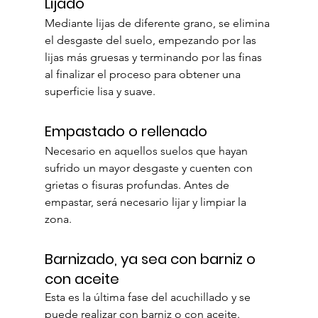
Lijado
Mediante lijas de diferente grano, se elimina 
el desgaste del suelo, empezando por las 
lijas más gruesas y terminando por las finas 
al finalizar el proceso para obtener una 
superficie lisa y suave.
Empastado o rellenado
Necesario en aquellos suelos que hayan 
sufrido un mayor desgaste y cuenten con 
grietas o fisuras profundas. Antes de 
empastar, será necesario lijar y limpiar la 
zona.
Barnizado, ya sea con barniz o 
con aceite
Esta es la última fase del acuchillado y se 
puede realizar con barniz o con aceite.